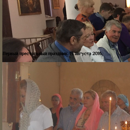
Первый престольный праздник. 19 августа 2016.