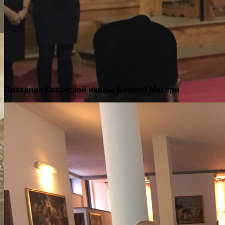
Праздник Казанской иконы Божией Матери